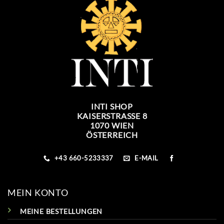
INTI SHOP
KAISERSTRASSE 8
1070 WIEN
ÖSTERREICH
+43 660-5233337
E-MAIL
MEIN KONTO
MEINE BESTELLUNGEN