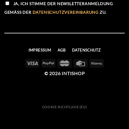
JA, ICH STIMME DER NEWSLETTERANMELDUNG
GEMÄSS DER
DATENSCHUTZVEREINBARUNG
ZU.
IMPRESSUM
AGB
DATENSCHUTZ
© 2026 INTISHOP
COOKIE-RICHTLINIE (EU)