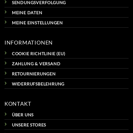
SENDUNGSVERFOLGUNG
MEINE DATEN
MEINE EINSTELLUNGEN
INFORMATIONEN
COOKIE RICHTLINIE (EU)
ZAHLUNG & VERSAND
RETOURNIERUNGEN
WIDERRUFSBELEHRUNG
KONTAKT
ÜBER UNS
UNSERE STORES