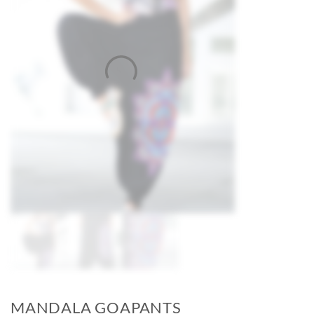
MANDALA GOAPANTS