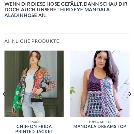
WENN DIR DIESE HOSE GEFÄLLT, DANN SCHAU DIR
DOCH AUCH UNSERE
THIRD EYE MANDALA
ALADINHOSE
AN.
ÄHNLICHE PRODUKTE
FRAUEN
TOPS & SHIRTS
CHIFFON FRIDA
MANDALA DREAMS TOP
PRINTED JACKET