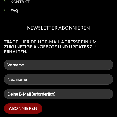
KONTAKT
FAQ
NEWSLETTER ABONNIEREN
TRAGE HIER DEINE E-MAIL ADRESSE EIN UM
ZUKÜNFTIGE ANGEBOTE UND UPDATES ZU
ERHALTEN.