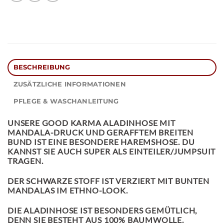
BESCHREIBUNG
ZUSÄTZLICHE INFORMATIONEN
PFLEGE & WASCHANLEITUNG
UNSERE
GOOD KARMA ALADINHOSE
MIT
MANDALA-DRUCK UND GERAFFTEM BREITEN
BUND IST EINE BESONDERE HAREMSHOSE. DU
KANNST SIE AUCH SUPER ALS EINTEILER/JUMPSUIT
TRAGEN.
DER SCHWARZE STOFF IST VERZIERT MIT BUNTEN
MANDALAS IM ETHNO-LOOK.
DIE ALADINHOSE IST BESONDERS GEMÜTLICH,
DENN SIE BESTEHT AUS 100% BAUMWOLLE.