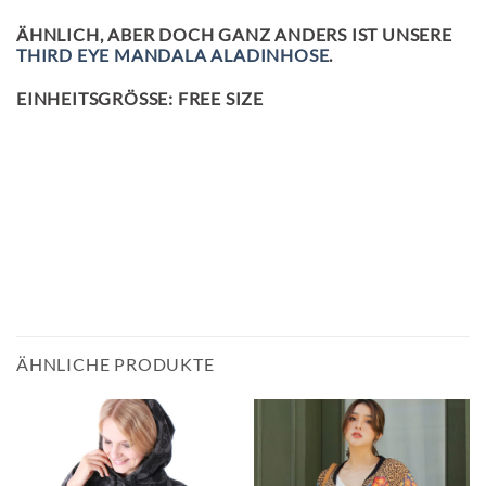
ÄHNLICH, ABER DOCH GANZ ANDERS IST UNSERE
THIRD EYE MANDALA ALADINHOSE
.
EINHEITSGRÖSSE: FREE SIZE
ÄHNLICHE PRODUKTE