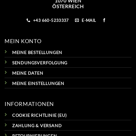
1070 WIEN
ÖSTERREICH
+43 660-5233337
E-MAIL
MEIN KONTO
MEINE BESTELLUNGEN
SENDUNGSVERFOLGUNG
MEINE DATEN
MEINE EINSTELLUNGEN
INFORMATIONEN
COOKIE RICHTLINIE (EU)
ZAHLUNG & VERSAND
RETOURNIERUNGEN