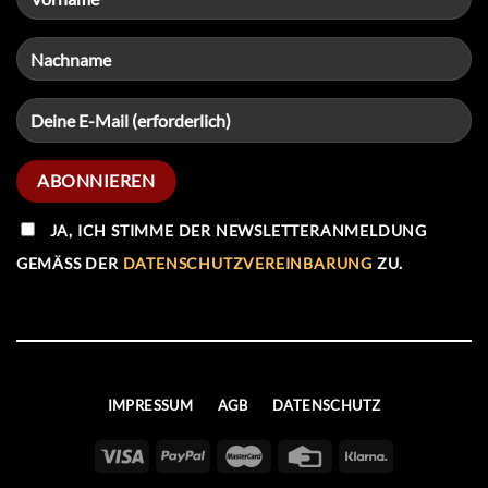
JA, ICH STIMME DER NEWSLETTERANMELDUNG
GEMÄSS DER
DATENSCHUTZVEREINBARUNG
ZU.
IMPRESSUM
AGB
DATENSCHUTZ