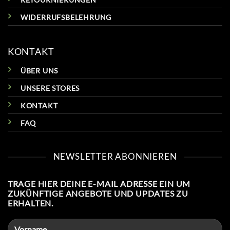
WIDERRUFSBELEHRUNG
KONTAKT
ÜBER UNS
UNSERE STORES
KONTAKT
FAQ
NEWSLETTER ABONNIEREN
TRAGE HIER DEINE E-MAIL ADRESSE EIN UM
ZUKÜNFTIGE ANGEBOTE UND UPDATES ZU
ERHALTEN.