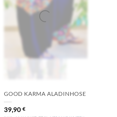
GOOD KARMA ALADINHOSE
39,90
€