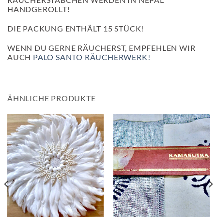
HANDGEROLLT!
DIE PACKUNG ENTHÄLT 15 STÜCK!
WENN DU GERNE RÄUCHERST, EMPFEHLEN WIR
AUCH
PALO SANTO RÄUCHERWERK!
ÄHNLICHE PRODUKTE