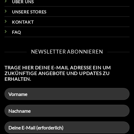
ÜBER UNS
UNSERE STORES
KONTAKT
FAQ
NEWSLETTER ABONNIEREN
TRAGE HIER DEINE E-MAIL ADRESSE EIN UM
ZUKÜNFTIGE ANGEBOTE UND UPDATES ZU
ERHALTEN.