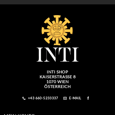
INTI SHOP
KAISERSTRASSE 8
1070 WIEN
ÖSTERREICH
+43 660-5233337
E-MAIL