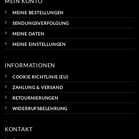
MEIN KONTO
MEINE BESTELLUNGEN
SENDUNGSVERFOLGUNG
MEINE DATEN
MEINE EINSTELLUNGEN
INFORMATIONEN
COOKIE RICHTLINIE (EU)
ZAHLUNG & VERSAND
RETOURNIERUNGEN
WIDERRUFSBELEHRUNG
KONTAKT