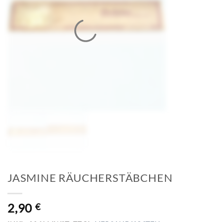
JASMINE RÄUCHERSTÄBCHEN
2,90
€