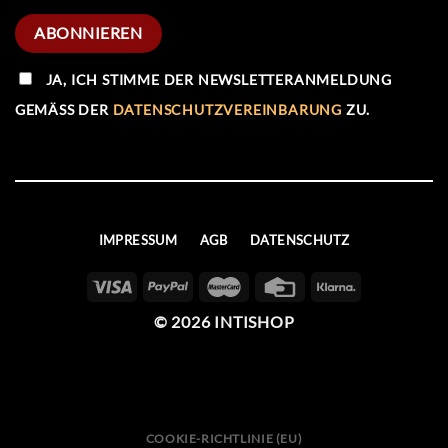
JA, ICH STIMME DER NEWSLETTERANMELDUNG
GEMÄSS DER
DATENSCHUTZVEREINBARUNG
ZU.
IMPRESSUM
AGB
DATENSCHUTZ
© 2026 INTISHOP
COOKIE-RICHTLINIE (EU)