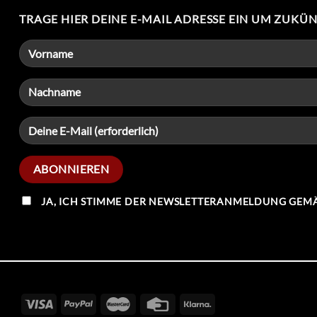
TRAGE HIER DEINE E-MAIL ADRESSE EIN UM ZUKÜ
JA, ICH STIMME DER NEWSLETTERANMELDUNG GEMÄ