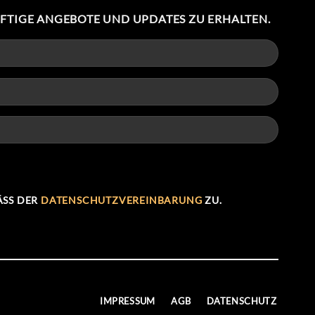
NFTIGE ANGEBOTE UND UPDATES ZU ERHALTEN.
SS DER
DATENSCHUTZVEREINBARUNG
ZU.
IMPRESSUM
AGB
DATENSCHUTZ