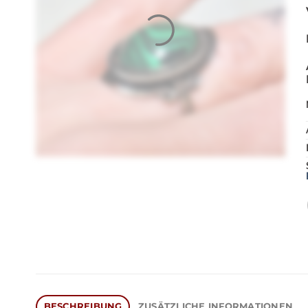
BESCHREIBUNG
ZUSÄTZLICHE INFORMATIONEN