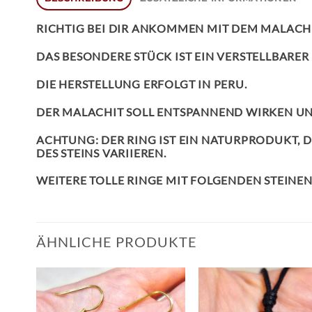
RICHTIG BEI DIR ANKOMMEN MIT DEM
MALACHI
DAS BESONDERE STÜCK IST EIN VERSTELLBARER
DIE HERSTELLUNG ERFOLGT IN PERU.
DER MALACHIT SOLL ENTSPANNEND WIRKEN UND
ACHTUNG: DER RING IST EIN NATURPRODUKT, 
DES STEINS VARIIEREN.
WEITERE TOLLE RINGE MIT FOLGENDEN STEINEN 
ÄHNLICHE PRODUKTE