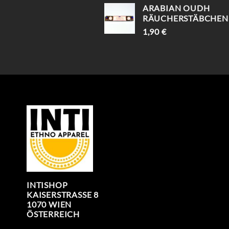
ARABIAN OUDH
RÄUCHERSTÄBCHEN
1,90
€
INTISHOP
KAISERSTRASSE 8
1070 WIEN
ÖSTERREICH