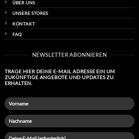
ÜBER UNS
UNSERE STORES
KONTAKT
FAQ
NEWSLETTER ABONNIEREN
TRAGE HIER DEINE E-MAIL ADRESSE EIN UM
ZUKÜNFTIGE ANGEBOTE UND UPDATES ZU
ERHALTEN.