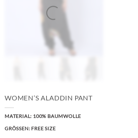
WOMEN’S ALADDIN PANT
MATERIAL: 100% BAUMWOLLE
GRÖSSEN: FREE SIZE