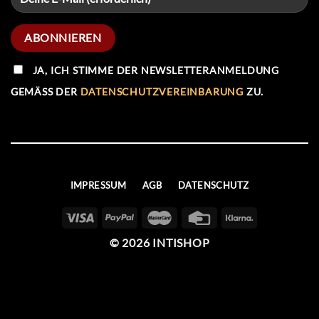
JA, ICH STIMME DER NEWSLETTERANMELDUNG
GEMÄSS DER
DATENSCHUTZVEREINBARUNG
ZU.
IMPRESSUM
AGB
DATENSCHUTZ
© 2026 INTISHOP