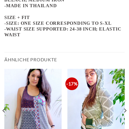
-MADE IN THAILAND
SIZE + FIT
-SIZE: ONE SIZE CORRESPONDING TO S-XL
-WAIST SIZE SUPPORTED: 24-38 INCH; ELASTIC
WAIST
ÄHNLICHE PRODUKTE
-17%