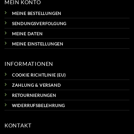
MEIN KONTO
MEINE BESTELLUNGEN
SENDUNGSVERFOLGUNG
MEINE DATEN
MEINE EINSTELLUNGEN
INFORMATIONEN
COOKIE RICHTLINIE (EU)
ZAHLUNG & VERSAND
RETOURNIERUNGEN
WIDERRUFSBELEHRUNG
KONTAKT