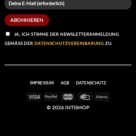
JA, ICH STIMME DER NEWSLETTERANMELDUNG
GEMÄSS DER
DATENSCHUTZVEREINBARUNG
ZU.
IMPRESSUM
AGB
DATENSCHUTZ
© 2026 INTISHOP