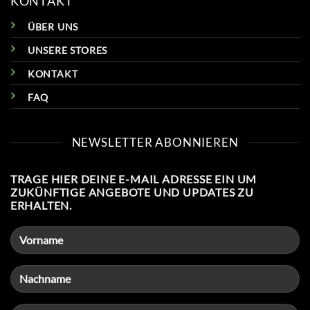
KONTAKT
ÜBER UNS
UNSERE STORES
KONTAKT
FAQ
NEWSLETTER ABONNIEREN
TRAGE HIER DEINE E-MAIL ADRESSE EIN UM
ZUKÜNFTIGE ANGEBOTE UND UPDATES ZU
ERHALTEN.