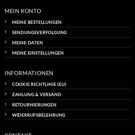
MEIN KONTO
MEINE BESTELLUNGEN
SENDUNGSVERFOLGUNG
MEINE DATEN
MEINE EINSTELLUNGEN
INFORMATIONEN
COOKIE RICHTLINIE (EU)
ZAHLUNG & VERSAND
RETOURNIERUNGEN
WIDERRUFSBELEHRUNG