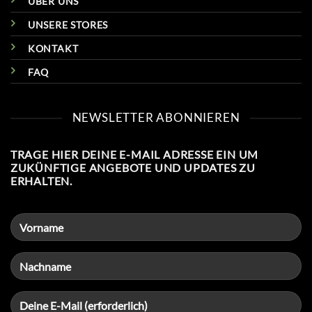
COOKIE RICHTLINIE (EU)
ZAHLUNG & VERSAND
RETOURNIERUNGEN
WIDERRUFSBELEHRUNG
KONTAKT
ÜBER UNS
UNSERE STORES
KONTAKT
FAQ
NEWSLETTER ABONNIEREN